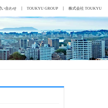
問い合わせ
TOUKYU GROUP
株式会社 TOUKYU