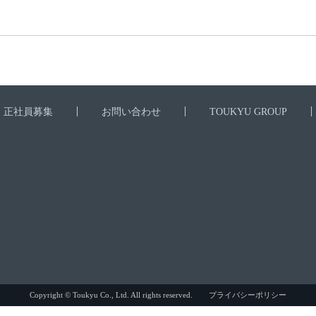
正社員募集
お問い合わせ
TOUKYU GROUP
Copyright © Toukyu Co., Ltd. All rights reserved.
プライバシーポリシー