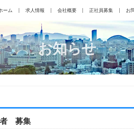
ホーム
求人情報
会社概要
正社員募集
お
お知らせ
者 募集