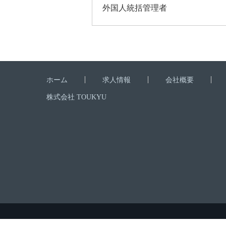
外国人統括管理者
ホーム
求人情報
会社概要
株式会社 TOUKYU