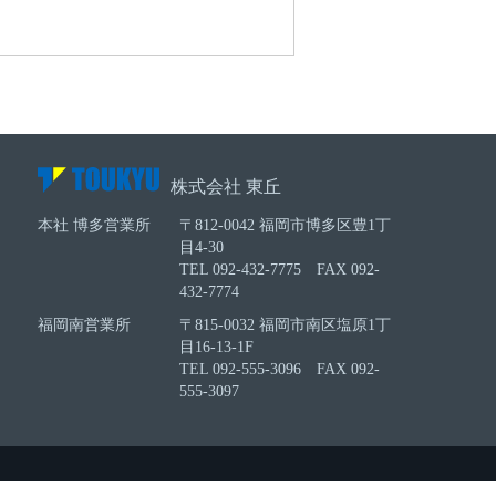
株式会社 東丘
本社 博多営業所
〒812-0042 福岡市博多区豊1丁
目4-30
TEL 092-432-7775 FAX 092-
432-7774
福岡南営業所
〒815-0032 福岡市南区塩原1丁
目16-13-1F
TEL 092-555-3096 FAX 092-
555-3097