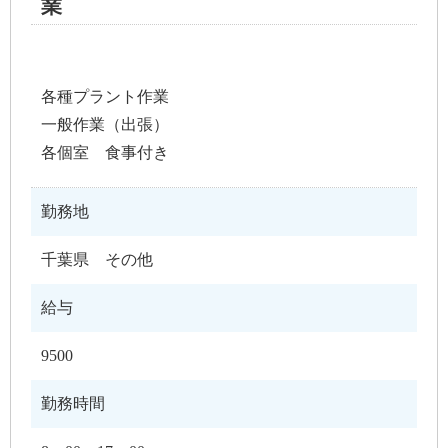
業
各種プラント作業
一般作業（出張）
各個室 食事付き
勤務地
千葉県 その他
給与
9500
勤務時間