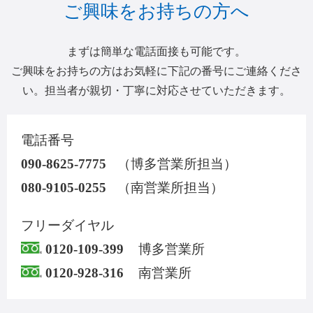
ご興味をお持ちの方へ
まずは簡単な電話面接も可能です。
ご興味をお持ちの方はお気軽に下記の番号にご連絡くださ
い。担当者が親切・丁寧に対応させていただきます。
電話番号
090-8625-7775
（博多営業所担当）
080-9105-0255
（南営業所担当）
フリーダイヤル
0120-109-399
博多営業所
0120-928-316
南営業所