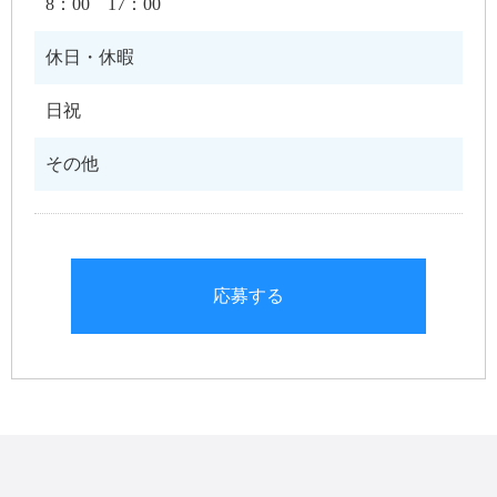
8：00 17：00
休日・休暇
日祝
その他
応募する