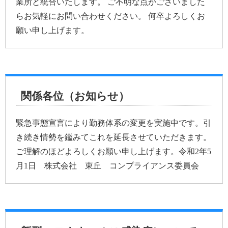
業所と統合いたします。 ご不明な点がございました
らお気軽にお問い合わせください。 何卒よろしくお
願い申し上げます。
関係各位（お知らせ）
緊急事態宣言により勤務体系の変更を実施中です。引
き続き情勢を鑑みてこれを延長させていただきます。
ご理解のほどよろしくお願い申し上げます。令和2年5
月1日 株式会社 東丘 コンプライアンス委員会