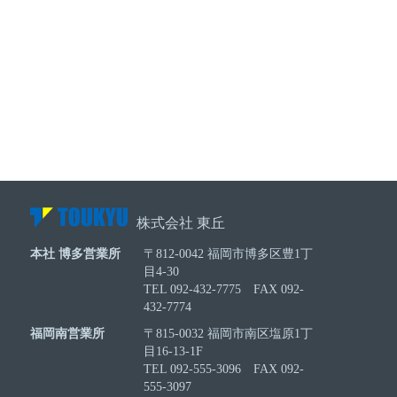
株式会社 東丘
本社 博多営業所
〒812-0042 福岡市博多区豊1丁
目4-30
TEL 092-432-7775 FAX 092-
432-7774
福岡南営業所
〒815-0032 福岡市南区塩原1丁
目16-13-1F
TEL 092-555-3096 FAX 092-
555-3097