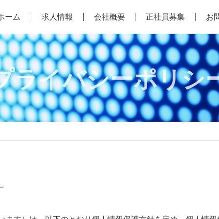
ホーム
求人情報
会社概要
正社員募集
お
プライバシーポリシ
針