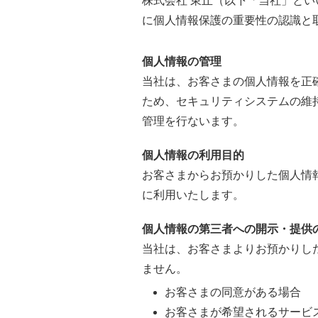
株式会社 東丘（以下「当社」と
に個人情報保護の重要性の認識と
個人情報の管理
当社は、お客さまの個人情報を正
ため、セキュリティシステムの維
管理を行ないます。
個人情報の利用目的
お客さまからお預かりした個人情
に利用いたします。
個人情報の第三者への開示・提供
当社は、お客さまよりお預かりし
ません。
お客さまの同意がある場合
お客さまが希望されるサービ