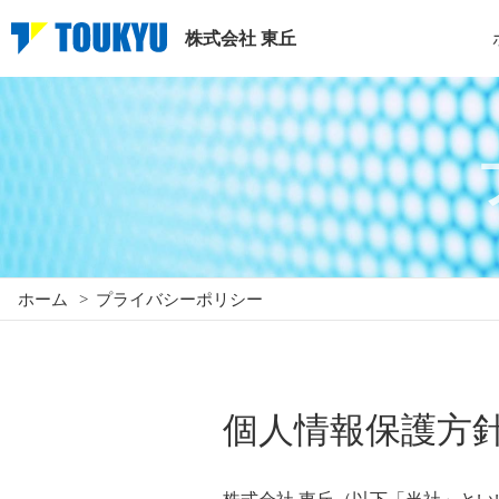
株式会社 東丘
ホーム
>
プライバシーポリシー
個人情報保護方