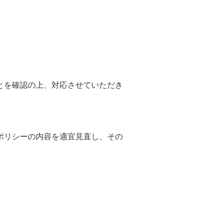
。
とを確認の上、対応させていただき
ポリシーの内容を適宜見直し、その