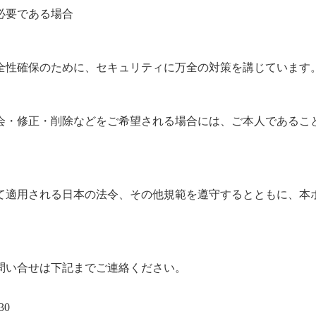
必要である場合
全性確保のために、セキュリティに万全の対策を講じています
会・修正・削除などをご希望される場合には、ご本人であるこ
て適用される日本の法令、その他規範を遵守するとともに、本
問い合せは下記までご連絡ください。
30