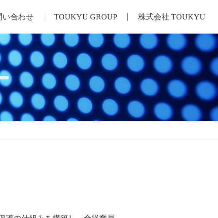
問い合わせ
TOUKYU GROUP
株式会社 TOUKYU
ー