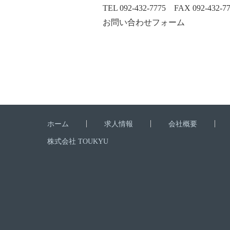
TEL 092-432-7775 FAX 092-432-7
お問い合わせフォーム
ホーム
求人情報
会社概要
株式会社 TOUKYU